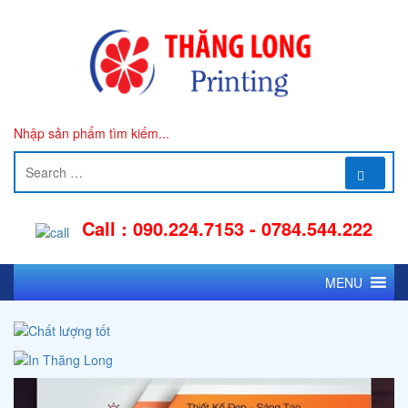
Nhập sản phẩm tìm kiếm...
Call : 090.224.7153 - 0784.544.222
MENU