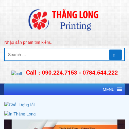
Nhập sản phẩm tìm kiếm...
Call : 090.224.7153 - 0784.544.222
MENU