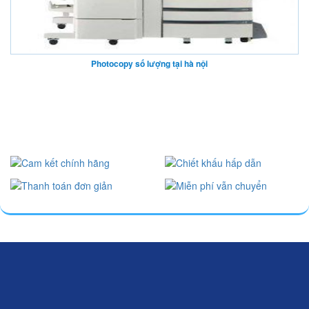
Photocopy số lượng tại hà nội