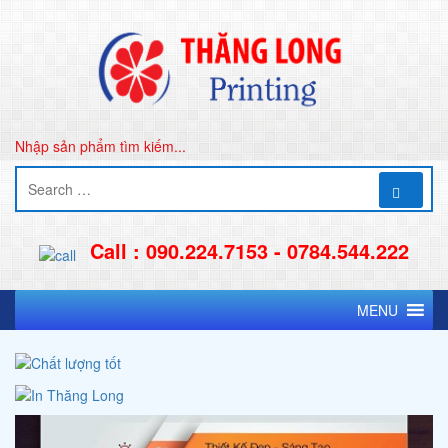
Nhập sản phẩm tìm kiếm...
Call : 090.224.7153 - 0784.544.222
MENU