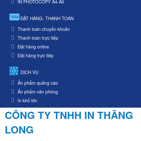
IN PHOTOCOPY A4-A0
ĐẶT HÀNG- THANH TOÁN
Thanh toán chuyển khoản
Thanh toán trực tiếp
Đặt hàng online
Đặt hàng trực tiếp
DỊCH VỤ
Ấn phẩm quảng cáo
Ấn phẩm văn phòng
In khổ lớn
CÔNG TY TNHH IN THĂNG
LONG