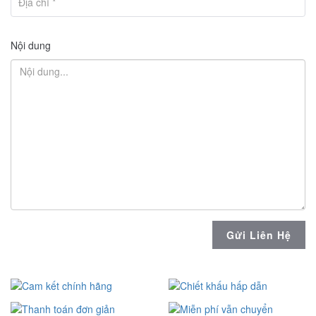
Nội dung