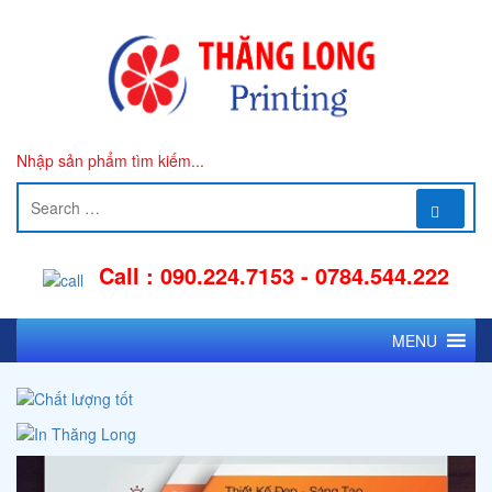
Nhập sản phẩm tìm kiếm...
Call : 090.224.7153 - 0784.544.222
MENU