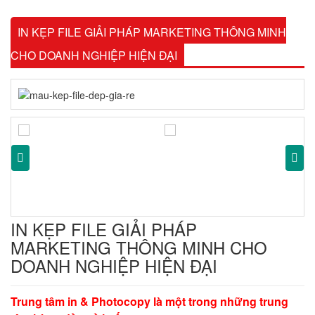
IN KẸP FILE GIẢI PHÁP MARKETING THÔNG MINH
CHO DOANH NGHIỆP HIỆN ĐẠI
IN KẸP FILE GIẢI PHÁP
MARKETING THÔNG MINH CHO
DOANH NGHIỆP HIỆN ĐẠI
Trung tâm in & Photocopy là một trong những trung