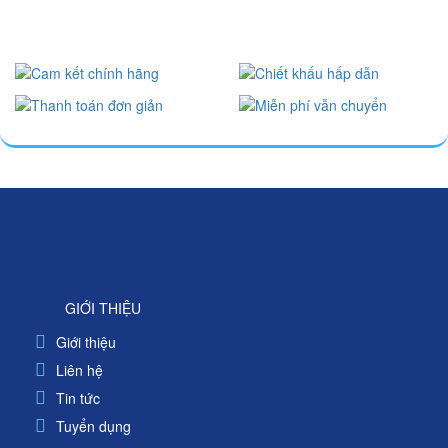
GIỚI THIỆU
Giới thiệu
Liên hệ
Tin tức
Tuyển dụng