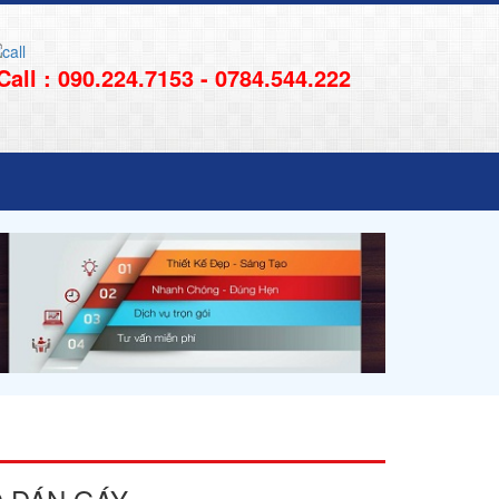
Call : 090.224.7153 - 0784.544.222