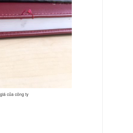
giá của công ty