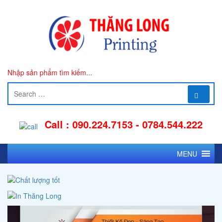
Nhập sản phẩm tìm kiếm...
Call : 090.224.7153 - 0784.544.222
MENU