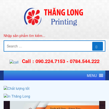
Nhập sản phẩm tìm kiếm...
Call : 090.224.7153 - 0784.544.222
MENU