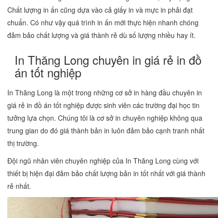
Chất lượng in ấn cũng dựa vào cả giấy in và mực in phải đạt
chuẩn. Có như vậy quá trình in ấn mới thực hiện nhanh chóng
đảm bảo chất lượng và giá thành rẻ dù số lượng nhiều hay ít.
In Thăng Long chuyên in giá rẻ in đồ
án tốt nghiệp
In Thăng Long là một trong những cơ sở in hàng đầu chuyên in
giá rẻ in đồ án tốt nghiệp được sinh viên các trường đại học tin
tưởng lựa chọn. Chúng tôi là cơ sở in chuyên nghiệp không qua
trung gian do đó giá thành bản in luôn đảm bảo cạnh tranh nhất
thị trường.
Đội ngũ nhân viên chuyên nghiệp của In Thăng Long cùng với
thiết bị hiện đại đảm bảo chất lượng bản in tốt nhất với giá thành
rẻ nhất.