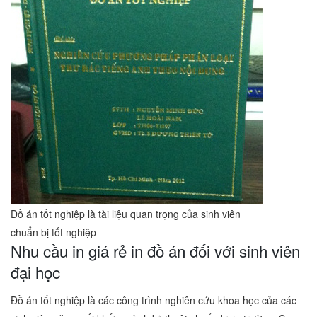
Đồ án tốt nghiệp là tài liệu quan trọng của sinh viên
chuẩn bị tốt nghiệp
Nhu cầu in giá rẻ in đồ án đối với sinh viên
đại học
Đồ án tốt nghiệp là các công trình nghiên cứu khoa học của các