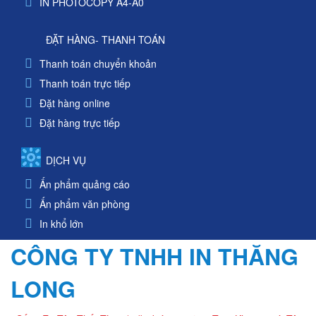
IN PHOTOCOPY A4-A0
ĐẶT HÀNG- THANH TOÁN
Thanh toán chuyển khoản
Thanh toán trực tiếp
Đặt hàng online
Đặt hàng trực tiếp
DỊCH VỤ
Ấn phẩm quảng cáo
Ấn phẩm văn phòng
In khổ lớn
CÔNG TY TNHH IN THĂNG
LONG